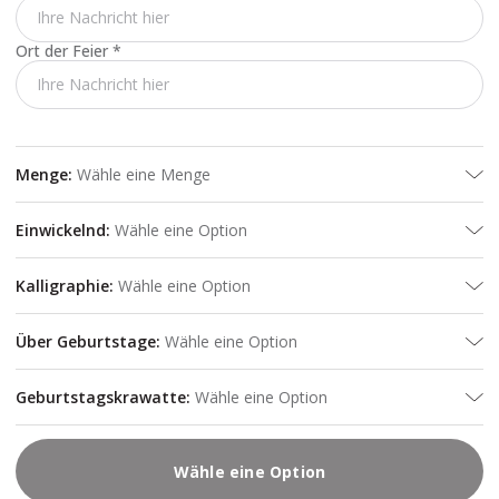
Ort der Feier
*
Menge
:
Wähle eine Menge
Einwickelnd
:
Wähle eine Option
Kalligraphie
:
Wähle eine Option
Über Geburtstage
:
Wähle eine Option
Geburtstagskrawatte
:
Wähle eine Option
Wähle eine Option