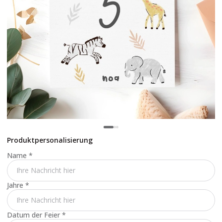
Produktpersonalisierung
Name
*
Jahre
*
Datum der Feier
*