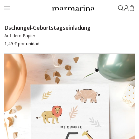
Anmeld
Dschungel-Geburtstagseinladung
Auf dem Papier
1,49 €
por unidad