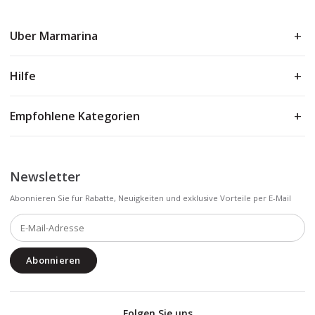
Uber Marmarina
Hilfe
Empfohlene Kategorien
Newsletter
Abonnieren Sie fur Rabatte, Neuigkeiten und exklusive Vorteile per E-Mail
Abonnieren
Folgen Sie uns