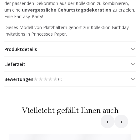
der passenden Dekoration aus der Kollektion zu kombinieren,
um eine
unvergessliche Geburtstagsdekoration
zu erzielen.
Eine Fantasy-Party!
Dieses Modell von Platzhaltern gehört zur Kollektion Birthday
Invitations in Princesses Paper.
Produktdetails
Lieferzeit
★★★★★
★★★★★
Bewertungen
(
0
)
Vielleicht gefällt Ihnen auch
‹
›