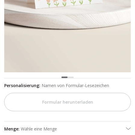
Personalisierung
:
Namen von Formular-Lesezeichen
Formular herunterladen
Menge
:
Wähle eine Menge