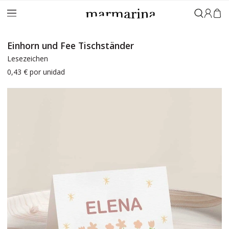
Anmeld
Einhorn und Fee Tischständer
Lesezeichen
0,43 €
por unidad