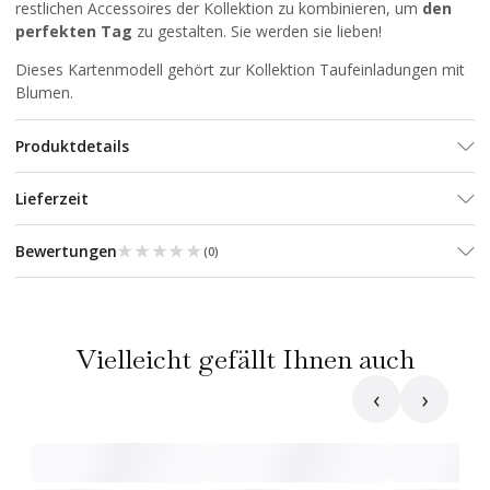
restlichen Accessoires der Kollektion zu kombinieren, um
den
perfekten Tag
zu gestalten. Sie werden sie lieben!
Dieses Kartenmodell gehört zur Kollektion
Taufeinladungen mit
Blumen
.
Produktdetails
Lieferzeit
★★★★★
★★★★★
Bewertungen
(
0
)
Vielleicht gefällt Ihnen auch
‹
›