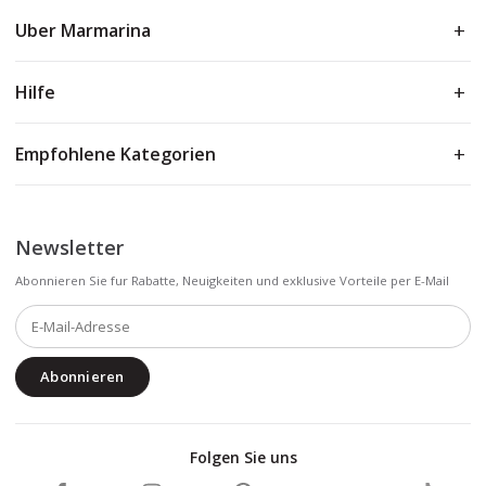
Uber Marmarina
Hilfe
Empfohlene Kategorien
Newsletter
Abonnieren Sie fur Rabatte, Neuigkeiten und exklusive Vorteile per E-Mail
Abonnieren
Folgen Sie uns