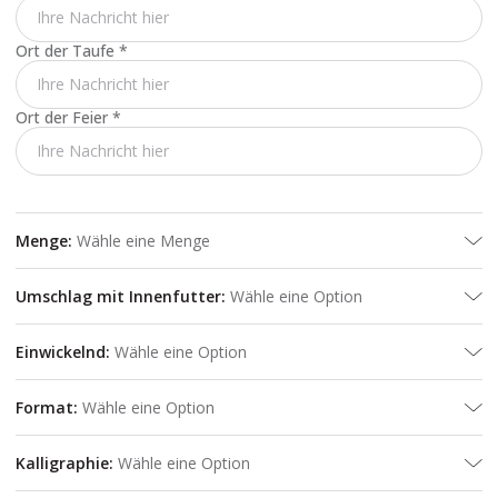
Ort der Taufe
*
Ort der Feier
*
Menge
:
Wähle eine Menge
Umschlag mit Innenfutter
:
Wähle eine Option
Einwickelnd
:
Wähle eine Option
Format
:
Wähle eine Option
Kalligraphie
:
Wähle eine Option