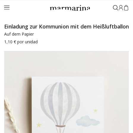
Anmeld
Einladung zur Kommunion mit dem Heißluftballon
Auf dem Papier
1,10 €
por unidad