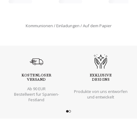
Kommunionen
Einladungen
Auf dem Papier
KOSTENLOSER
EXKLUSIVE
VERSAND
DESIGNS
Ab 90 EUR
Produkte von uns entworfen
Bestellwert fur Spanien-
und entwickelt
Festland