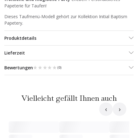
Papeterie für Taufen!
Dieses Taufmenü-Modell gehört zur Kollektion
Initial Baptism
Papetery
.
Produktdetails
Lieferzeit
★★★★★
★★★★★
Bewertungen
(
0
)
Vielleicht gefällt Ihnen auch
‹
›