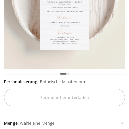
Personalisierung
:
Botanische Minutenform
Formular herunterladen
Menge
:
Wähle eine Menge