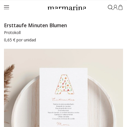
Anmeld
Ersttaufe Minuten Blumen
Protokoll
0,65 €
por unidad