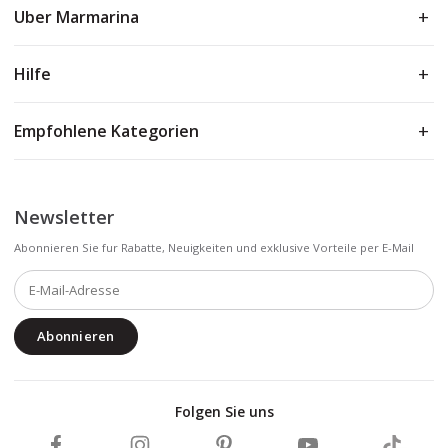
Uber Marmarina
Hilfe
Empfohlene Kategorien
Newsletter
Abonnieren Sie fur Rabatte, Neuigkeiten und exklusive Vorteile per E-Mail
Abonnieren
Folgen Sie uns