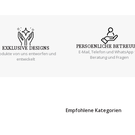
PERSOENLICHE
BETREU
EXKLUSIVE
DESIGNS
E-Mail, Telefon und WhatsApp 
odukte von uns entworfen und
Beratung und Fragen
entwickelt
Empfohlene Kategorien