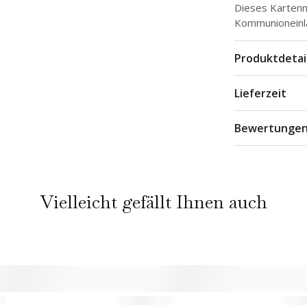
Dieses Kartenm
Kommunionein
Produktdetai
Lieferzeit
Bewertunge
Vielleicht gefällt Ihnen auch