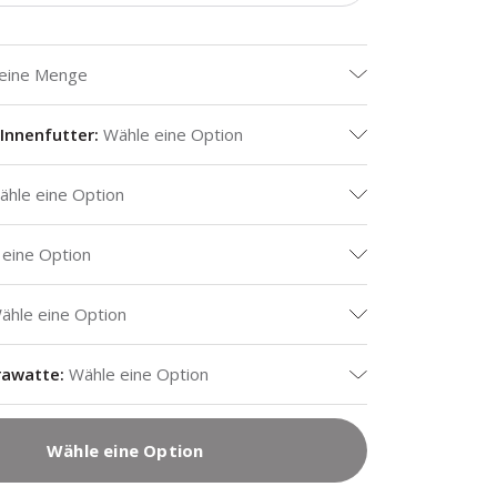
 eine Menge
Innenfutter
:
Wähle eine Option
ähle eine Option
 eine Option
ähle eine Option
rawatte
:
Wähle eine Option
Wähle eine Option