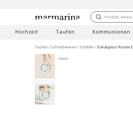
Produkt, Anlass
Hochzeit
Taufen
Kommunionen
Taufen
Schreibwaren
Schilder
Eukalyptus Runde E