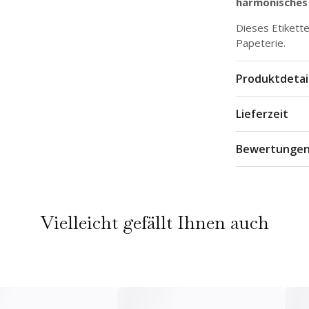
harmonisches 
Dieses Etikett
Papeterie
.
Produktdetai
Lieferzeit
Bewertunge
Vielleicht gefällt Ihnen auch