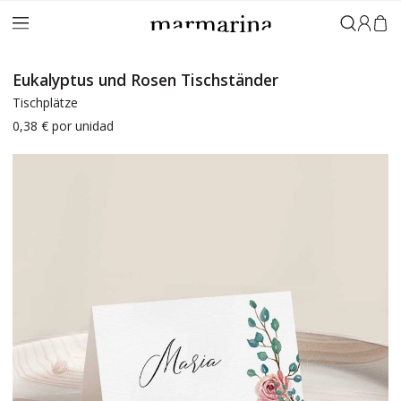
Anmeld
Eukalyptus und Rosen Tischständer
Tischplätze
0,38 €
por unidad