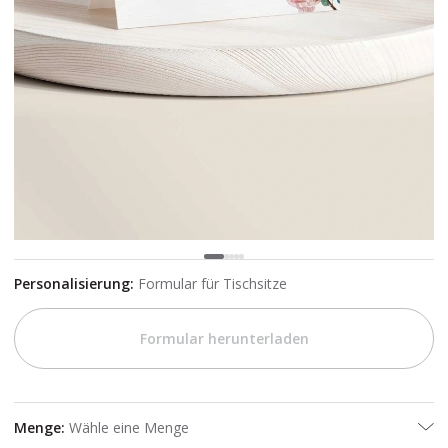
Personalisierung
:
Formular für Tischsitze
Formular herunterladen
Menge
:
Wähle eine Menge