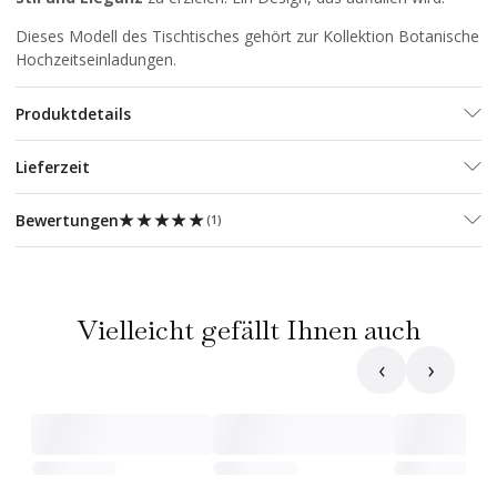
Dieses Modell des Tischtisches gehört zur Kollektion
Botanische
Hochzeitseinladungen
.
Produktdetails
Lieferzeit
★★★★★
★★★★★
Bewertungen
(
1
)
Vielleicht gefällt Ihnen auch
‹
›