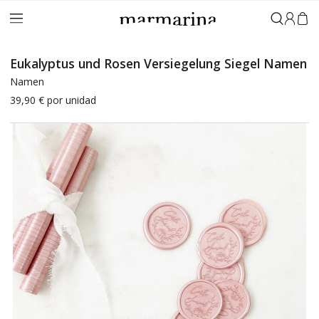
Anmeld
Eukalyptus und Rosen Versiegelung Siegel Namen
Namen
39,90 €
por unidad