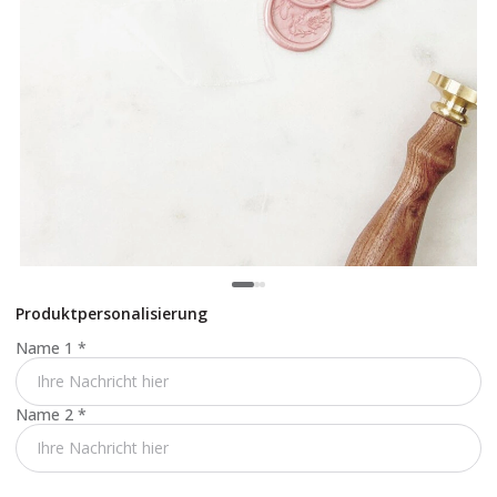
Produktpersonalisierung
Name 1
*
Name 2
*