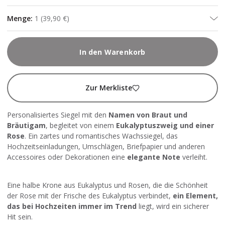
Menge
:
1
(
39,90 €
)
In den Warenkorb
Zur Merkliste
Personalisiertes Siegel mit den
Namen von Braut und
Bräutigam
, begleitet von einem
Eukalyptuszweig und einer
Rose
. Ein zartes und romantisches Wachssiegel, das
Hochzeitseinladungen, Umschlägen, Briefpapier und anderen
Accessoires oder Dekorationen eine
elegante Note
verleiht.
Eine halbe Krone aus Eukalyptus und Rosen, die die Schönheit
der Rose mit der Frische des Eukalyptus verbindet,
ein Element,
das bei Hochzeiten immer im Trend
liegt, wird ein sicherer
Hit sein.