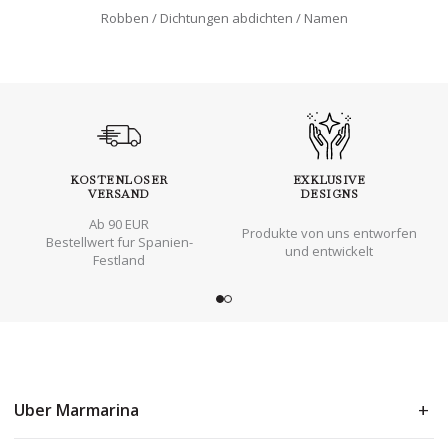
Robben
Dichtungen abdichten
Namen
KOSTENLOSER
EXKLUSIVE
VERSAND
DESIGNS
Ab 90 EUR
Produkte von uns entworfen
Bestellwert fur Spanien-
und entwickelt
Festland
Uber Marmarina