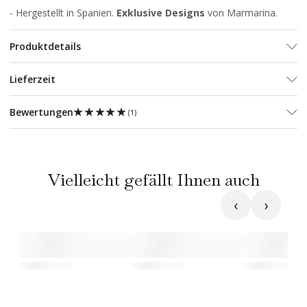
- Hergestellt in Spanien.
Exklusive Designs
von Marmarina.
Produktdetails
Lieferzeit
★★★★★
★★★★★
Bewertungen
(
1
)
Vielleicht gefällt Ihnen auch
‹
›