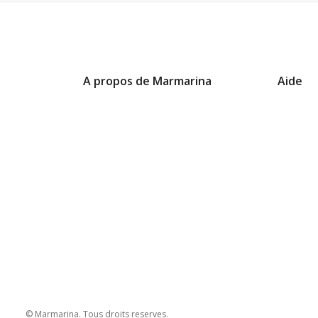
A propos de Marmarina
Aide
© Marmarina. Tous droits reserves.