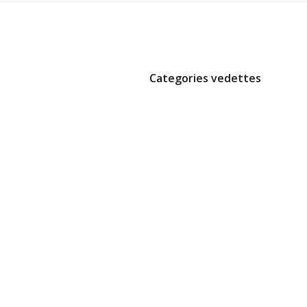
Categories vedettes