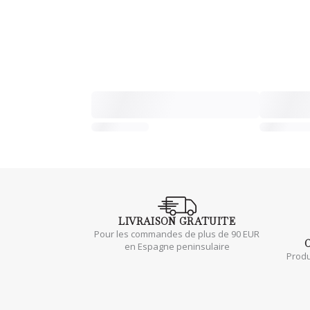
LIVRAISON
GRATUITE
Pour les commandes de plus de 90 EUR
en Espagne peninsulaire
Produ