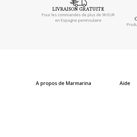
LIVRAISON
GRATUITE
Pour les commandes de plus de 90 EUR
en Espagne peninsulaire
Produ
A propos de Marmarina
Aide