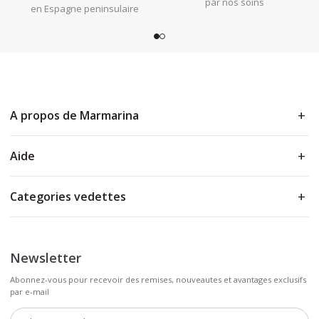
par nos soins
en Espagne peninsulaire
A propos de Marmarina
Aide
Categories vedettes
Newsletter
Abonnez-vous pour recevoir des remises, nouveautes et avantages exclusifs
par e-mail