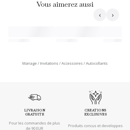
Vous aimerez aussi
‹
›
Mariage
Invitations
Accessoires
Autocollants
LIVRAISON
CREATIONS
GRATUITE
EXCLUSIVES
Pour les commandes de plus
Produits concus et developpes
de 90 EUR