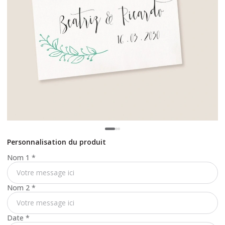
Personnalisation du produit
Nom 1
*
Nom 2
*
Date
*