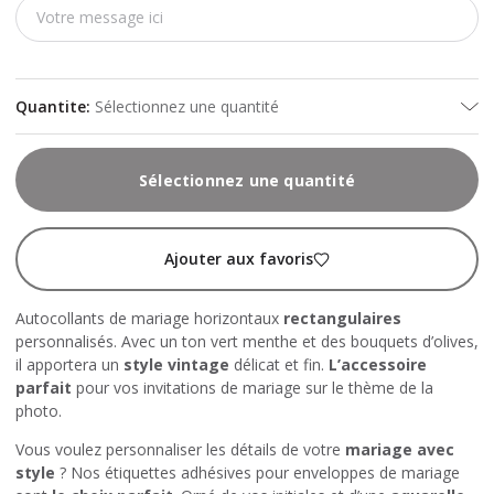
Quantite
:
Sélectionnez une quantité
Sélectionnez une quantité
Ajouter aux favoris
Autocollants de mariage horizontaux
rectangulaires
personnalisés. Avec un ton vert menthe et des bouquets d’olives,
il apportera un
style vintage
délicat et fin.
L’accessoire
parfait
pour vos invitations de mariage sur le thème de la
photo.
Vous voulez personnaliser les détails de votre
mariage avec
style
? Nos étiquettes adhésives pour enveloppes de mariage