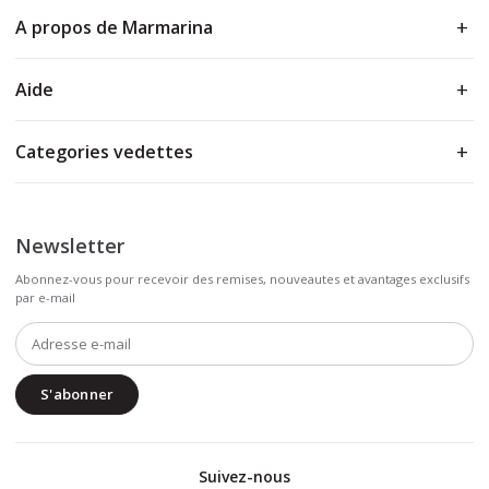
A propos de Marmarina
Aide
Categories vedettes
Newsletter
Abonnez-vous pour recevoir des remises, nouveautes et avantages exclusifs
par e-mail
S'abonner
Suivez-nous