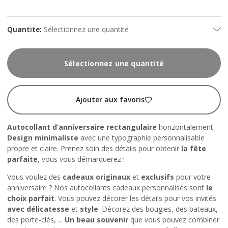
Quantite
:
Sélectionnez une quantité
Sélectionnez une quantité
Ajouter aux favoris
Autocollant d’anniversaire rectangulaire
horizontalement.
Design minimaliste
avec une typographie personnalisable
propre et claire. Prenez soin des détails pour obtenir
la fête
parfaite
, vous vous démarquerez !
Vous voulez des
cadeaux
originaux
et
exclusifs
pour votre
anniversaire ? Nos autocollants cadeaux personnalisés sont
le
choix parfait
. Vous pouvez décorer les détails pour vos invités
avec délicatesse
et
style
. Décorez des bougies, des bateaux,
des porte-clés, ...
Un beau souvenir
que vous pouvez combiner