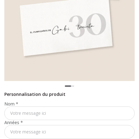
Personnalisation du produit
Nom
*
Années
*