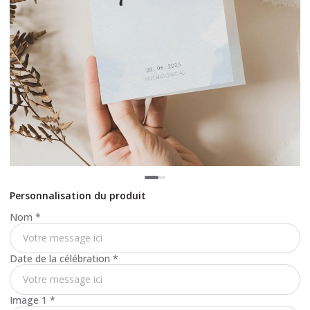
Personnalisation du produit
Nom
*
Date de la célébration
*
Image 1
*