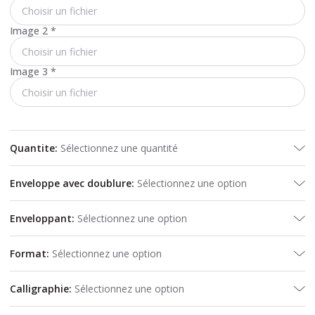
Choisir un fichier
Image 2
*
Choisir un fichier
Image 3
*
Choisir un fichier
Quantite
:
Sélectionnez une quantité
Enveloppe avec doublure
:
Sélectionnez une option
Enveloppant
:
Sélectionnez une option
Format
:
Sélectionnez une option
Calligraphie
:
Sélectionnez une option