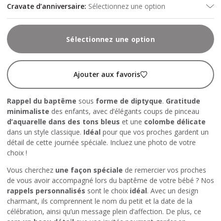
Cravate d’anniversaire
:
Sélectionnez une option
Sélectionnez une option
Ajouter aux favoris
Rappel du baptême
sous
forme de diptyque
.
Gratitude
minimaliste
des enfants, avec d’élégants coups de pinceau
d’aquarelle dans des tons bleus
et une
colombe délicate
dans un style classique.
Idéal
pour que vos proches gardent un
détail de cette journée spéciale. Incluez une photo de votre
choix !
Vous cherchez
une façon spéciale
de remercier vos proches
de vous avoir accompagné lors du baptême de votre bébé ? Nos
rappels personnalisés
sont le choix
idéal
. Avec un design
charmant, ils comprennent le nom du petit et la date de la
célébration, ainsi qu’un message plein d’affection. De plus, ce