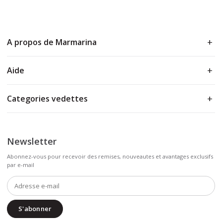
A propos de Marmarina
Aide
Categories vedettes
Newsletter
Abonnez-vous pour recevoir des remises, nouveautes et avantages exclusifs
par e-mail
S'abonner