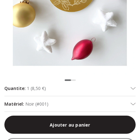
Quantite
:
1
(
8,50 €
)
Matériel
:
Noir (#001)
Ajouter au panier