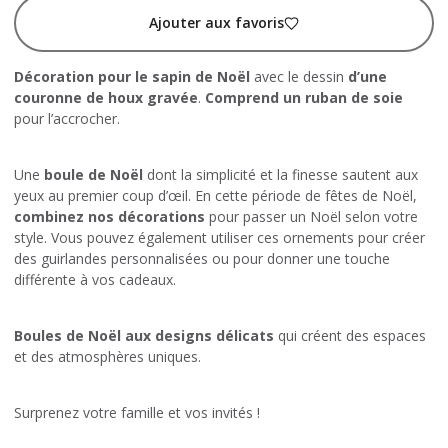
Ajouter aux favoris
Décoration pour le sapin de Noël
avec le dessin
d’une
couronne de houx gravée
.
Comprend un ruban de soie
pour l’accrocher.
Une
boule de Noël
dont la simplicité et la finesse sautent aux
yeux au premier coup d’œil. En cette période de fêtes de Noël,
combinez nos décorations
pour passer un Noël selon votre
style. Vous pouvez également utiliser ces ornements pour créer
des guirlandes personnalisées ou pour donner une touche
différente à vos cadeaux.
Boules de Noël aux designs délicats
qui créent des espaces
et des atmosphères uniques.
Surprenez votre famille et vos invités !