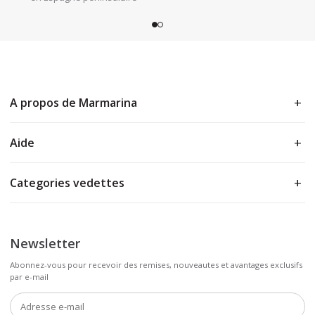
A propos de Marmarina
Aide
Categories vedettes
Newsletter
Abonnez-vous pour recevoir des remises, nouveautes et avantages exclusifs
par e-mail