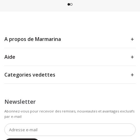
A propos de Marmarina
Aide
Categories vedettes
Newsletter
Abonnez-vous pour recevoir des remises, nouveautes et avantages exclusifs
par e-mail