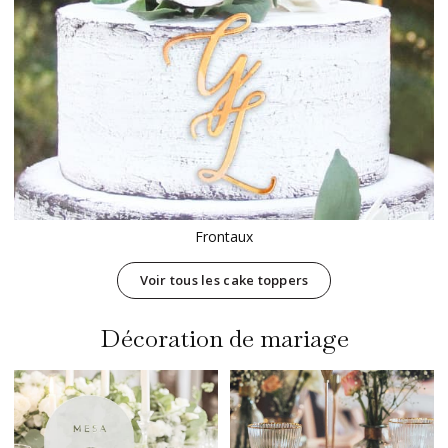
Frontaux
Voir tous les cake toppers
Décoration de mariage