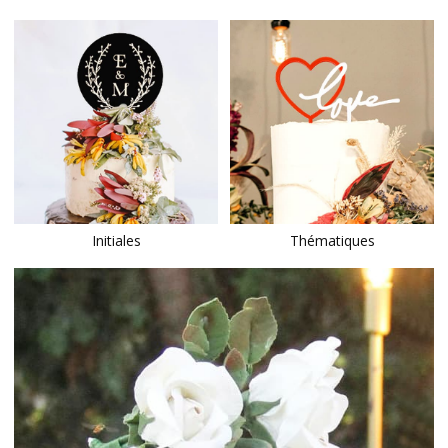
Initiales
Thématiques