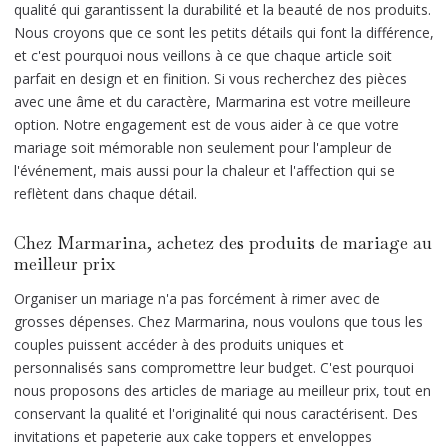
qualité qui garantissent la durabilité et la beauté de nos produits.
Nous croyons que ce sont les petits détails qui font la différence,
et c'est pourquoi nous veillons à ce que chaque article soit
parfait en design et en finition. Si vous recherchez des pièces
avec une âme et du caractère, Marmarina est votre meilleure
option. Notre engagement est de vous aider à ce que votre
mariage soit mémorable non seulement pour l'ampleur de
l'événement, mais aussi pour la chaleur et l'affection qui se
reflètent dans chaque détail.
Chez Marmarina, achetez des produits de mariage au
meilleur prix
Organiser un mariage n'a pas forcément à rimer avec de
grosses dépenses. Chez Marmarina, nous voulons que tous les
couples puissent accéder à des produits uniques et
personnalisés sans compromettre leur budget. C'est pourquoi
nous proposons des articles de mariage au meilleur prix, tout en
conservant la qualité et l'originalité qui nous caractérisent. Des
invitations et papeterie aux cake toppers et enveloppes