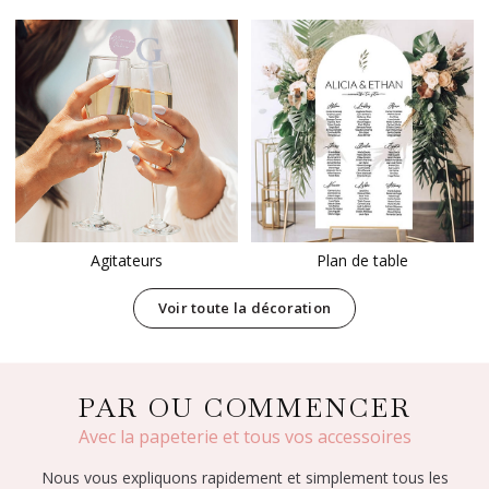
Agitateurs
Plan de table
Voir toute la décoration
PAR OU COMMENCER
Avec la papeterie et tous vos accessoires
Nous vous expliquons rapidement et simplement tous les