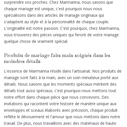
surprendre vos proches. Chez Marmarina, nous savons que
chaque mariage est unique, c'est pourquoi nous nous
spécialisons dans des articles de mariage originaux qui
s'adaptent au style et à la personnalité de chaque couple.
L'originalité est notre passion. C'est pourquoi, chez Marmarina,
vous trouverez des pièces uniques qui feront de votre mariage
quelque chose de vraiment spécial.
Produits de mariage faits main soignés dans les
moindres détails
L'essence de Marmarina réside dans l'artisanat. Nos produits de
mariage sont faits à la main, avec un soin minutieux porté aux
détails. Nous savons que les moments spéciaux méritent des
détails tout aussi spéciaux, c'est pourquoi nous mettons tout
notre effort dans chaque pièce que nous concevons. Des
invitations qui racontent votre histoire de manière unique aux
enveloppes et sceaux élaborés avec précision, chaque produit
reflète le dévouement et l'amour que nous mettons dans notre
travail. De plus, nous travaillons avec des matériaux de haute