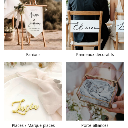
Fanions
Panneaux décoratifs
BIENTÔT
Places / Marque-places
Porte-alliances