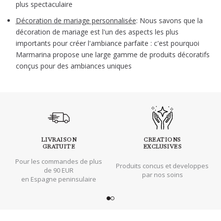
plus spectaculaire
Décoration de mariage personnalisée
:
Nous savons que la
décoration de mariage est l'un des aspects les plus
importants pour créer l'ambiance parfaite : c'est pourquoi
Marmarina propose une large gamme de produits décoratifs
conçus pour des ambiances uniques
LIVRAISON
CREATIONS
GRATUITE
EXCLUSIVES
Pour les commandes de plus
Produits concus et developpes
de 90 EUR
par nos soins
en Espagne peninsulaire