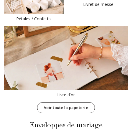
Livret de messe
Pétales / Confettis
Livre d'or
Voir toute la papeterie
Enveloppes de mariage