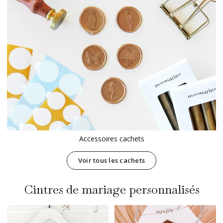
Accessoires cachets
Voir tous les cachets
Cintres de mariage personnalisés