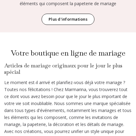
éléments qui composent la papeterie de mariage
Plus d'informations
Votre boutique en ligne de mariage
Articles de mariage originaux pour le jour le plus
spécial
Le moment est-il arrivé et planifiez-vous déjà votre mariage ?
Toutes nos félicitations ! Chez Marmarina, vous trouverez tout
ce dont vous avez besoin pour que le jour le plus important de
votre vie soit inoubliable. Nous sommes une marque spécialisée
dans tous types d'événements, notamment les mariages et tous
les éléments qui les composent, comme les invitations de
mariage, la papeterie, la décoration et les détails de mariage.
Avec nos créations, vous pourrez unifier un style unique pour