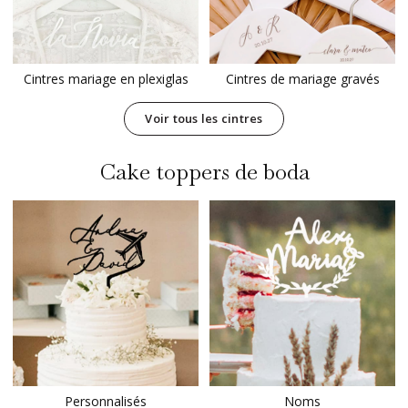
Cintres mariage en plexiglas
Cintres de mariage gravés
Voir tous les cintres
Cake toppers de boda
Personnalisés
Noms