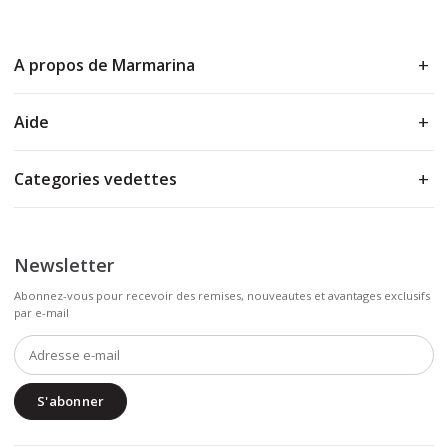
A propos de Marmarina
Aide
Categories vedettes
Newsletter
Abonnez-vous pour recevoir des remises, nouveautes et avantages exclusifs
par e-mail
S'abonner