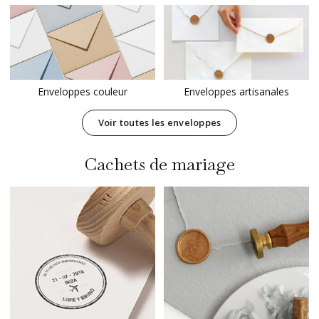
Enveloppes couleur
Enveloppes artisanales
Voir toutes les enveloppes
Cachets de mariage