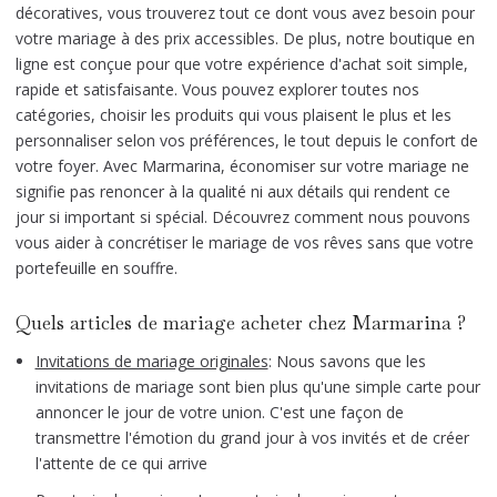
décoratives, vous trouverez tout ce dont vous avez besoin pour
votre mariage à des prix accessibles. De plus, notre boutique en
ligne est conçue pour que votre expérience d'achat soit simple,
rapide et satisfaisante. Vous pouvez explorer toutes nos
catégories, choisir les produits qui vous plaisent le plus et les
personnaliser selon vos préférences, le tout depuis le confort de
votre foyer. Avec Marmarina, économiser sur votre mariage ne
signifie pas renoncer à la qualité ni aux détails qui rendent ce
jour si important si spécial. Découvrez comment nous pouvons
vous aider à concrétiser le mariage de vos rêves sans que votre
portefeuille en souffre.
Quels articles de mariage acheter chez Marmarina ?
Invitations de mariage originales
:
Nous savons que les
invitations de mariage sont bien plus qu'une simple carte pour
annoncer le jour de votre union. C'est une façon de
transmettre l'émotion du grand jour à vos invités et de créer
l'attente de ce qui arrive