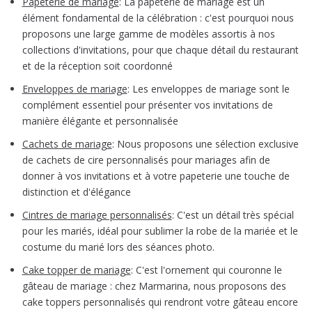
Papeterie de mariage
:
La papeterie de mariage est un
élément fondamental de la célébration : c'est pourquoi nous
proposons une large gamme de modèles assortis à nos
collections d'invitations, pour que chaque détail du restaurant
et de la réception soit coordonné
Enveloppes de mariage
:
Les enveloppes de mariage sont le
complément essentiel pour présenter vos invitations de
manière élégante et personnalisée
Cachets de mariage
:
Nous proposons une sélection exclusive
de cachets de cire personnalisés pour mariages afin de
donner à vos invitations et à votre papeterie une touche de
distinction et d'élégance
Cintres de mariage personnalisés
:
C'est un détail très spécial
pour les mariés, idéal pour sublimer la robe de la mariée et le
costume du marié lors des séances photo.
Cake topper de mariage
:
C'est l'ornement qui couronne le
gâteau de mariage : chez Marmarina, nous proposons des
cake toppers personnalisés qui rendront votre gâteau encore