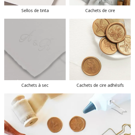
Sellos de tinta
Cachets de cire
BIENTÔT
Cachets à sec
Cachets de cire adhésifs