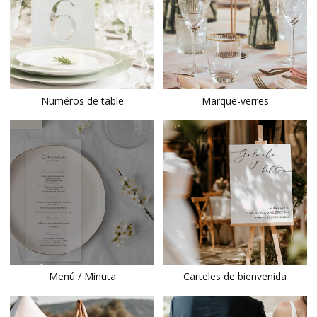
Numéros de table
Marque-verres
BIENTÔT
Menú / Minuta
Carteles de bienvenida