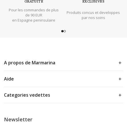
GRATUITE
EXCLUSIVES
Pour les commandes de plus
Produits concus et developpes
de 90 EUR
par nos soins
en Espagne peninsulaire
A propos de Marmarina
Aide
Categories vedettes
Newsletter