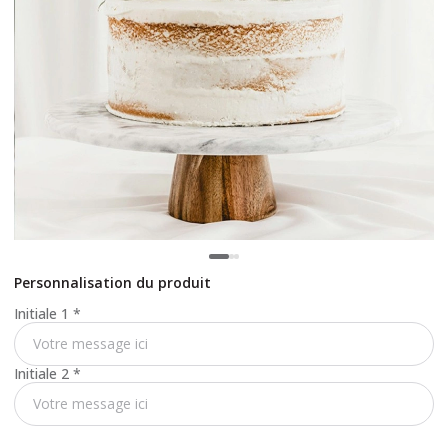
Personnalisation du produit
Initiale 1
*
Initiale 2
*