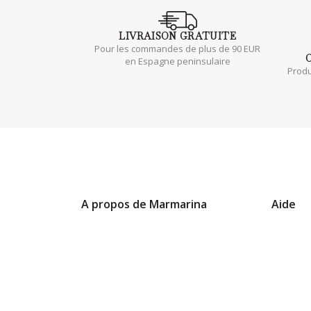
LIVRAISON
GRATUITE
Pour les commandes de plus de 90 EUR
en Espagne peninsulaire
Produ
A propos de Marmarina
Aide