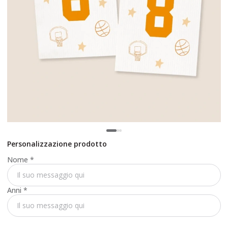
Personalizzazione prodotto
Nome
*
Anni
*