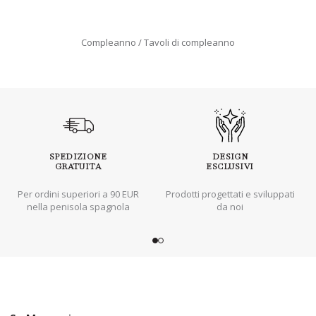
Compleanno
Tavoli di compleanno
SPEDIZIONE
DESIGN
GRATUITA
ESCLUSIVI
Per ordini superiori a 90 EUR
Prodotti progettati e sviluppati
nella penisola spagnola
da noi