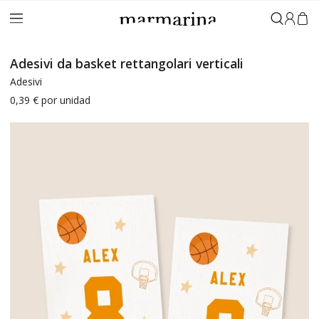
Accedi
Adesivi da basket rettangolari verticali
Adesivi
0,39 €
por unidad