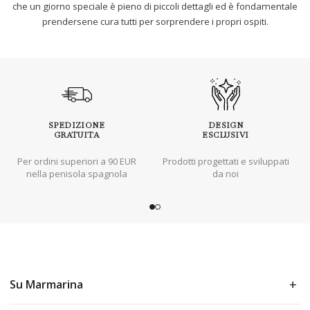
che un giorno speciale è pieno di piccoli dettagli ed è fondamentale
prendersene cura tutti per sorprendere i propri ospiti.
SPEDIZIONE
DESIGN
GRATUITA
ESCLUSIVI
Per ordini superiori a 90 EUR
Prodotti progettati e sviluppati
nella penisola spagnola
da noi
Su Marmarina