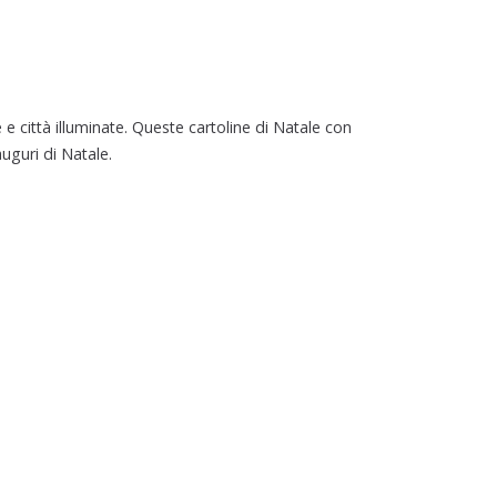
 e città illuminate. Queste cartoline di Natale con
uguri di Natale.