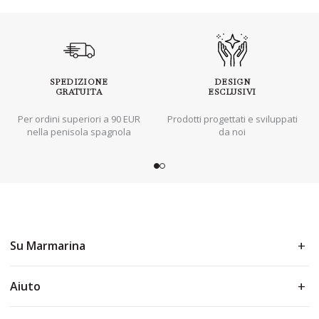
SPEDIZIONE
DESIGN
GRATUITA
ESCLUSIVI
Per ordini superiori a 90 EUR
Prodotti progettati e sviluppati
nella penisola spagnola
da noi
Su Marmarina
Aiuto