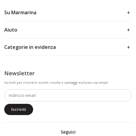
Su Marmarina
Aiuto
Categorie in evidenza
Newsletter
Iscriviti per ricevere sconti, novita e vantaggi esclusivi via email
Iscriviti
Seguici