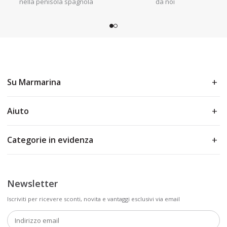
nella penisola spagnola
da noi
Su Marmarina
Aiuto
Categorie in evidenza
Newsletter
Iscriviti per ricevere sconti, novita e vantaggi esclusivi via email