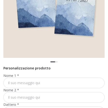
Personalizzazione prodotto
Nome 1
*
Nome 2
*
Dattero
*