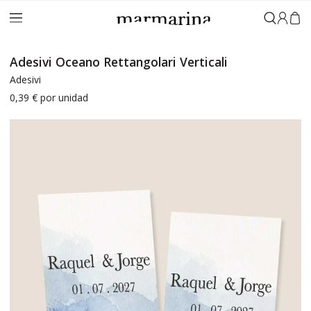
Accedi
Adesivi Oceano Rettangolari Verticali
Adesivi
0,39 €
por unidad