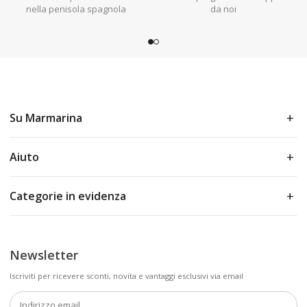
nella penisola spagnola
da noi
Su Marmarina
Aiuto
Categorie in evidenza
Newsletter
Iscriviti per ricevere sconti, novita e vantaggi esclusivi via email