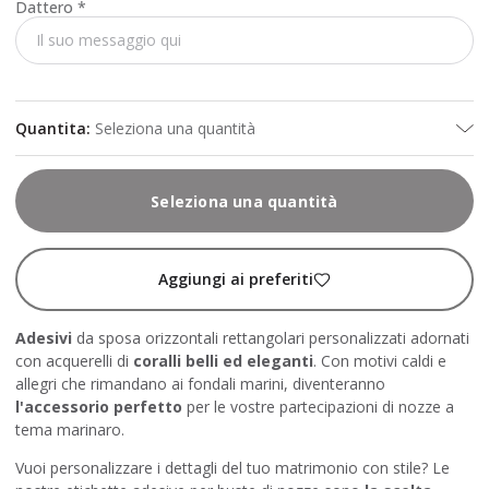
Dattero
*
Quantita
:
Seleziona una quantità
Seleziona una quantità
Aggiungi ai preferiti
Adesivi
da sposa orizzontali rettangolari personalizzati adornati
con acquerelli di
coralli belli ed eleganti
. Con motivi caldi e
allegri che rimandano ai fondali marini, diventeranno
l'accessorio perfetto
per le vostre partecipazioni di nozze a
tema marinaro.
Vuoi personalizzare i dettagli del tuo matrimonio con stile? Le