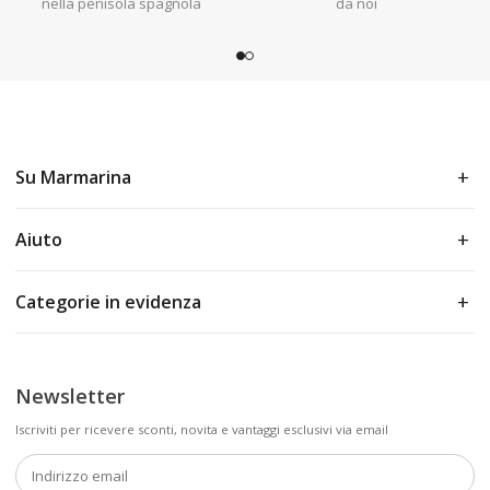
nella penisola spagnola
da noi
Su Marmarina
Aiuto
Categorie in evidenza
Newsletter
Iscriviti per ricevere sconti, novita e vantaggi esclusivi via email