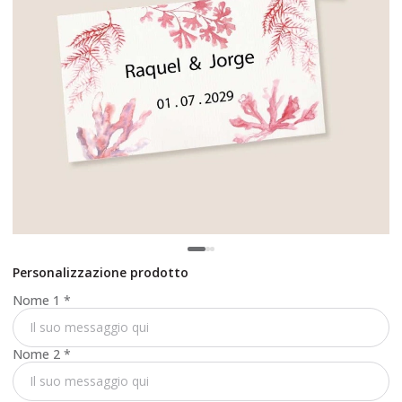
Personalizzazione prodotto
Nome 1
*
Nome 2
*