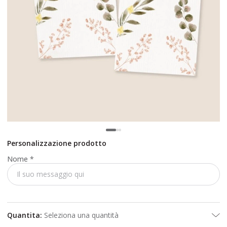
Personalizzazione prodotto
Nome
*
Quantita
:
Seleziona una quantità