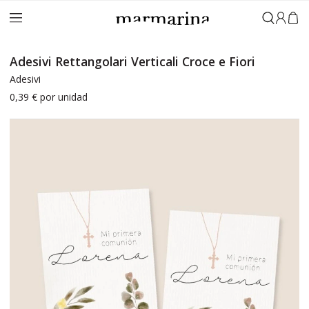
Accedi
Adesivi Rettangolari Verticali Croce e Fiori
Adesivi
0,39 €
por unidad