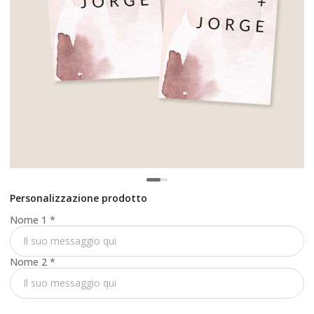
Personalizzazione prodotto
Nome 1
*
Nome 2
*