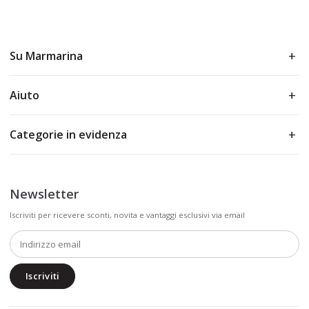
Su Marmarina
Aiuto
Categorie in evidenza
Newsletter
Iscriviti per ricevere sconti, novita e vantaggi esclusivi via email
Iscriviti