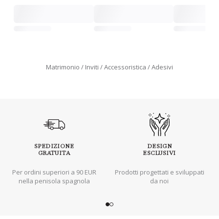
Matrimonio
Inviti
Accessoristica
Adesivi
SPEDIZIONE
DESIGN
GRATUITA
ESCLUSIVI
Per ordini superiori a 90 EUR
Prodotti progettati e sviluppati
nella penisola spagnola
da noi