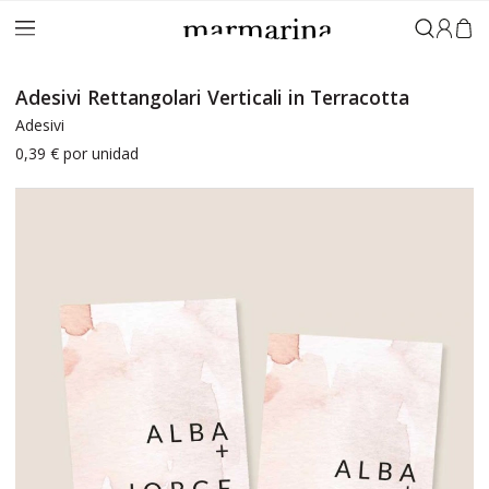
Accedi
Adesivi Rettangolari Verticali in Terracotta
Adesivi
0,39 €
por unidad