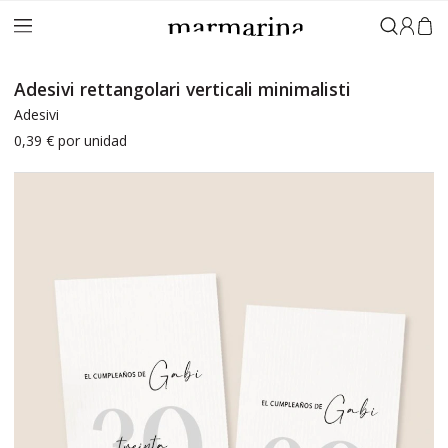
Accedi
Adesivi rettangolari verticali minimalisti
Adesivi
0,39 €
por unidad