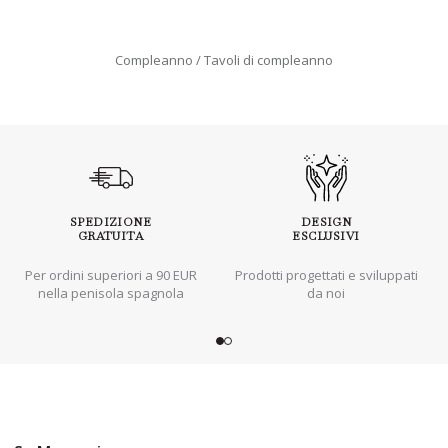
Compleanno
Tavoli di compleanno
SPEDIZIONE
DESIGN
GRATUITA
ESCLUSIVI
Per ordini superiori a 90 EUR
Prodotti progettati e sviluppati
nella penisola spagnola
da noi