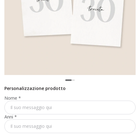
Personalizzazione prodotto
Nome
*
Anni
*