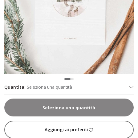
Quantita
:
Seleziona una quantità
Seleziona una quantità
Aggiungi ai preferiti