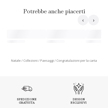
Potrebbe anche piacerti
‹
›
Natale
Collezioni
Paesaggi
Congratulazioni per la carta
SPEDIZIONE
DESIGN
GRATUITA
ESCLUSIVI