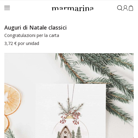
Accedi
Auguri di Natale classici
Congratulazioni per la carta
3,72 €
por unidad