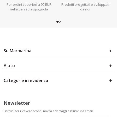
Per ordini superiori a 90 EUR
Prodotti progettati e sviluppati
nella penisola spagnola
da noi
Su Marmarina
Aiuto
Categorie in evidenza
Newsletter
Iscriviti per ricevere sconti, novita e vantaggi esclusivi via email