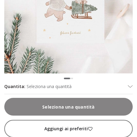
Quantita
:
Seleziona una quantità
Seleziona una quantità
Aggiungi ai preferiti