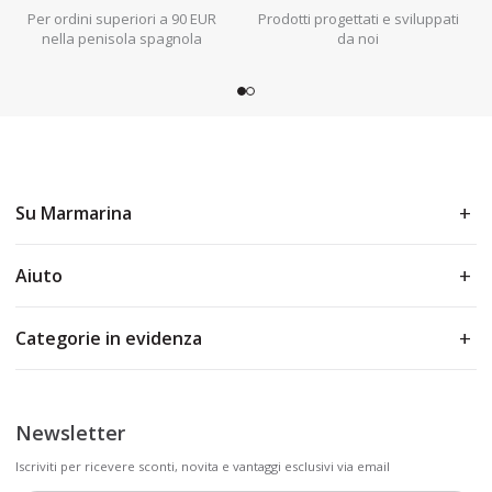
Per ordini superiori a 90 EUR
Prodotti progettati e sviluppati
nella penisola spagnola
da noi
Su Marmarina
Aiuto
Categorie in evidenza
Newsletter
Iscriviti per ricevere sconti, novita e vantaggi esclusivi via email