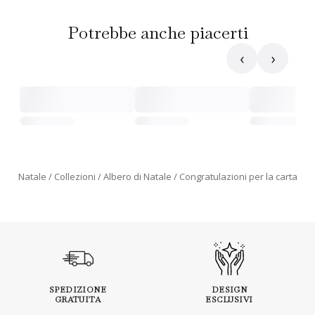
Potrebbe anche piacerti
‹
›
Natale
Collezioni
Albero di Natale
Congratulazioni per la carta
SPEDIZIONE
DESIGN
GRATUITA
ESCLUSIVI