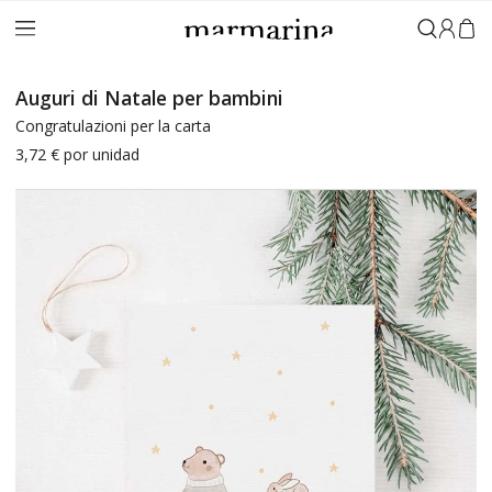
Accedi
Auguri di Natale per bambini
Congratulazioni per la carta
3,72 €
por unidad