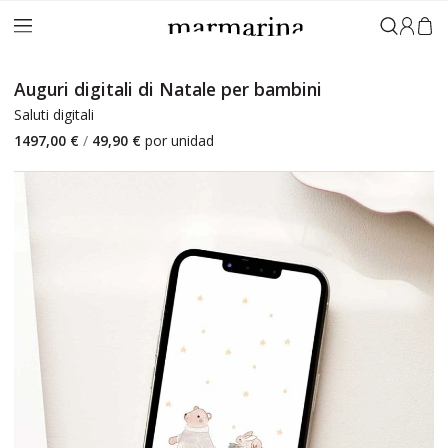
Accedi
Auguri digitali di Natale per bambini
Saluti digitali
1497,00 €
/
49,90 €
por unidad