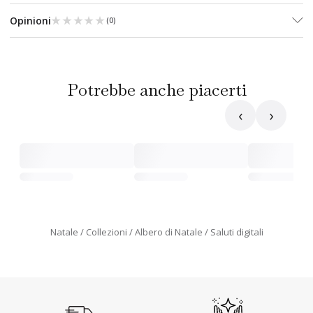
★★★★★
★★★★★
Opinioni
(
0
)
Potrebbe anche piacerti
‹
›
Natale
Collezioni
Albero di Natale
Saluti digitali