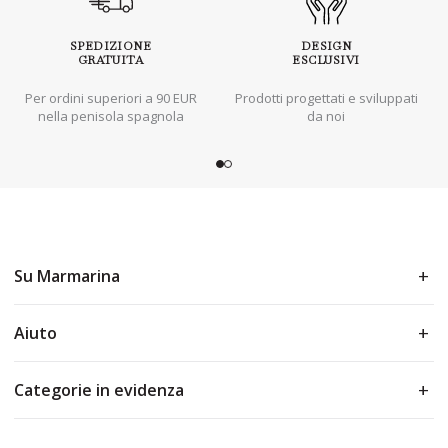
SPEDIZIONE
DESIGN
GRATUITA
ESCLUSIVI
Per ordini superiori a 90 EUR
Prodotti progettati e sviluppati
nella penisola spagnola
da noi
Su Marmarina
Aiuto
Categorie in evidenza