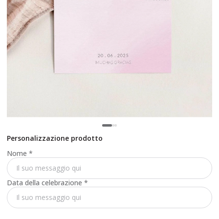
Personalizzazione prodotto
Nome
*
Data della celebrazione
*