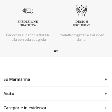
SPEDIZIONE
DESIGN
GRATUITA
ESCLUSIVI
Per ordini superiori a 90 EUR
Prodotti progettati e sviluppati
nella penisola spagnola
da noi
Su Marmarina
Aiuto
Categorie in evidenza