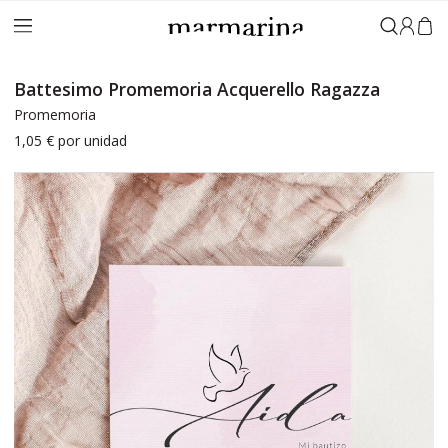
Accedi
Battesimo Promemoria Acquerello Ragazza
Promemoria
1,05 €
por unidad