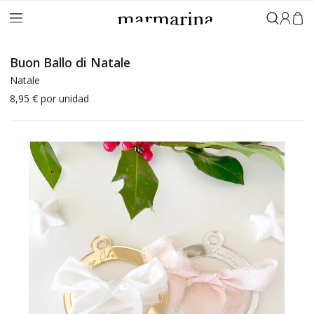
Accedi
Buon Ballo di Natale
Natale
8,95 €
por unidad