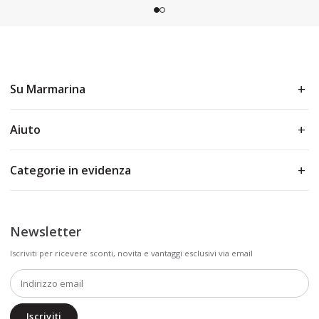
Su Marmarina
Aiuto
Categorie in evidenza
Newsletter
Iscriviti per ricevere sconti, novita e vantaggi esclusivi via email
Iscriviti