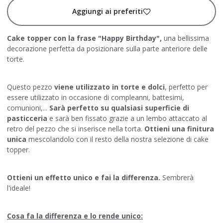
Aggiungi ai preferiti
Cake topper con la frase "Happy Birthday",
una bellissima
decorazione perfetta da posizionare sulla parte anteriore delle
torte.
Questo pezzo
viene utilizzato in torte e dolci
, perfetto per
essere utilizzato in occasione di compleanni, battesimi,
comunioni,...
Sarà perfetto su qualsiasi superficie di
pasticceria
e sarà ben fissato grazie a un lembo attaccato al
retro del pezzo che si inserisce nella torta.
Ottieni una finitura
unica
mescolandolo con il resto della nostra selezione di cake
topper.
Ottieni un effetto unico e fai la differenza.
Sembrerà
l'ideale!
Cosa fa la differenza e lo rende unico: