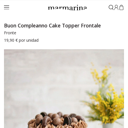
Accedi
Buon Compleanno Cake Topper Frontale
Fronte
19,90 €
por unidad