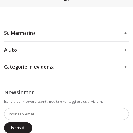
Su Marmarina
Aiuto
Categorie in evidenza
Newsletter
Iscriviti per ricevere sconti, novita e vantaggi esclusivi via email
Iscriviti