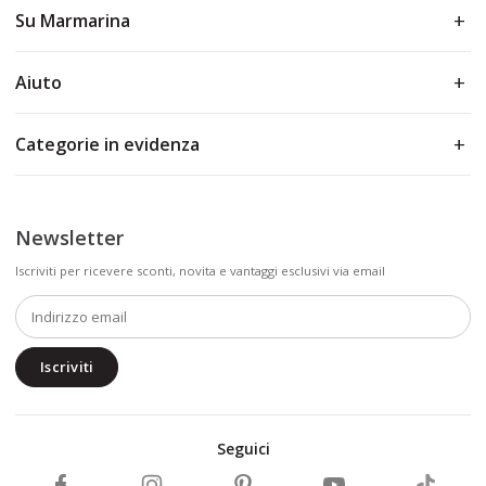
Su Marmarina
Aiuto
Categorie in evidenza
Newsletter
Iscriviti per ricevere sconti, novita e vantaggi esclusivi via email
Iscriviti
Seguici