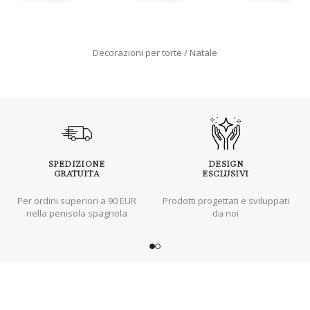
Decorazioni per torte
Natale
SPEDIZIONE
DESIGN
GRATUITA
ESCLUSIVI
Per ordini superiori a 90 EUR
Prodotti progettati e sviluppati
nella penisola spagnola
da noi