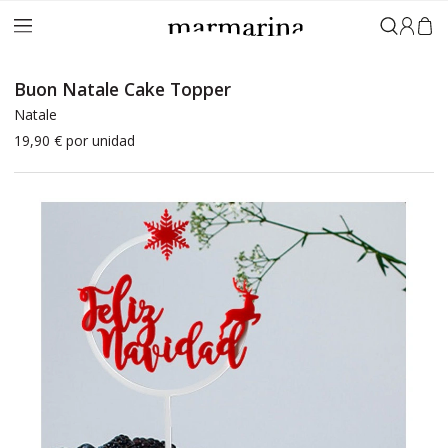
Accedi
Buon Natale Cake Topper
Natale
19,90 €
por unidad