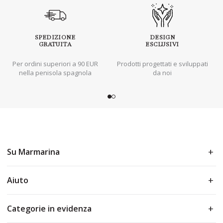
SPEDIZIONE
DESIGN
GRATUITA
ESCLUSIVI
Per ordini superiori a 90 EUR
Prodotti progettati e sviluppati
nella penisola spagnola
da noi
Su Marmarina
Aiuto
Categorie in evidenza