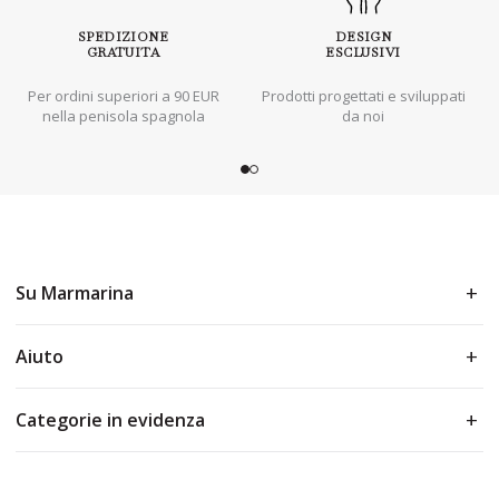
SPEDIZIONE
DESIGN
GRATUITA
ESCLUSIVI
Per ordini superiori a 90 EUR
Prodotti progettati e sviluppati
nella penisola spagnola
da noi
Su Marmarina
Aiuto
Categorie in evidenza