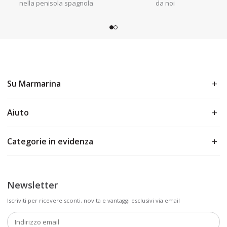
nella penisola spagnola
da noi
Su Marmarina
Aiuto
Categorie in evidenza
Newsletter
Iscriviti per ricevere sconti, novita e vantaggi esclusivi via email