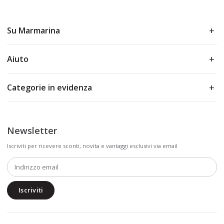
Su Marmarina
Aiuto
Categorie in evidenza
Newsletter
Iscriviti per ricevere sconti, novita e vantaggi esclusivi via email
Iscriviti