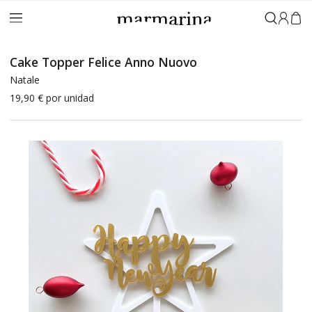
Accedi
Cake Topper Felice Anno Nuovo
Natale
19,90 €
por unidad