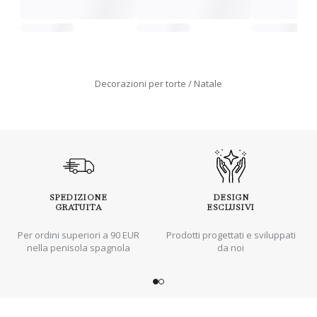
Decorazioni per torte
Natale
SPEDIZIONE
DESIGN
GRATUITA
ESCLUSIVI
Per ordini superiori a 90 EUR
Prodotti progettati e sviluppati
nella penisola spagnola
da noi