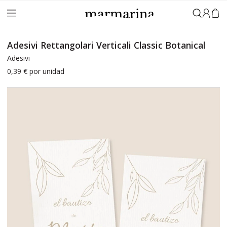
Accedi
Adesivi Rettangolari Verticali Classic Botanical
Adesivi
0,39 €
por unidad