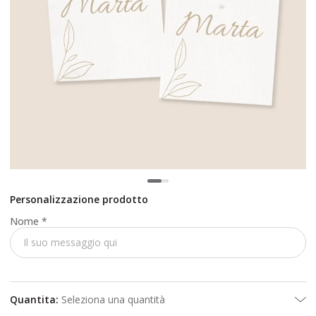
Personalizzazione prodotto
Nome
*
Quantita
:
Seleziona una quantità